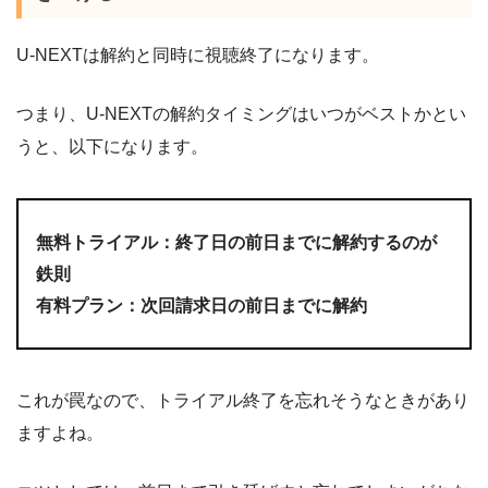
U-NEXTは解約と同時に視聴終了になります。
つまり、U-NEXTの解約タイミングはいつがベストかとい
うと、以下になります。
無料トライアル：終了日の前日までに解約するのが
鉄則
有料プラン：次回請求日の前日までに解約
これが罠なので、トライアル終了を忘れそうなときがあり
ますよね。