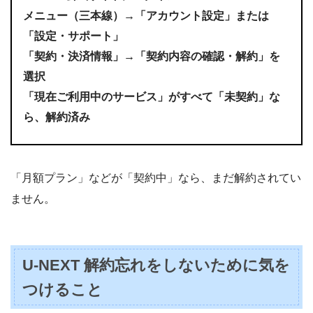
メニュー（三本線）→「アカウント設定」または
「設定・サポート」
「契約・決済情報」→「契約内容の確認・解約」を
選択
「現在ご利用中のサービス」がすべて「未契約」な
ら、解約済み
「月額プラン」などが「契約中」なら、まだ解約されてい
ません。
U-NEXT 解約忘れをしないために気を
つけること