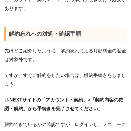
あります。
解約忘れへの対処・確認手順
先ほどご紹介したように、解約忘れによる月額料金の返金
は対象外です。
ですが、すぐに解約をしたい場合は、解約手続きをしまし
ょう。
U-NEXTサイトの「アカウント・契約」>「契約内容の確
認・解約」から手続きを完了させてください。
解約できているかの確認ですが、ログインし、メニューに