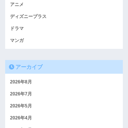
アニメ
ディズニープラス
ドラマ
マンガ
アーカイブ
2026年8月
2026年7月
2026年5月
2026年4月