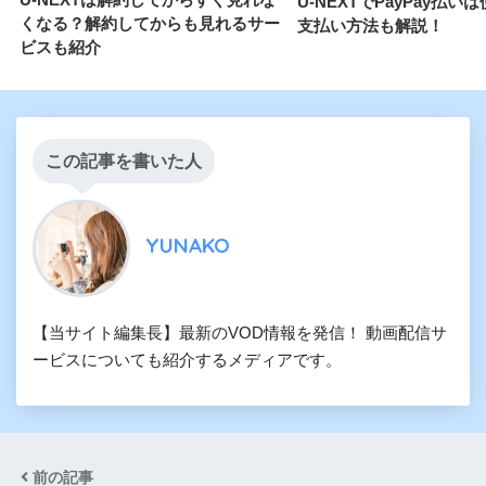
U-NEXTでPayPay払い
くなる？解約してからも見れるサー
支払い方法も解説！
ビスも紹介
この記事を書いた人
YUNAKO
【当サイト編集長】最新のVOD情報を発信！ 動画配信サ
ービスについても紹介するメディアです。
前の記事