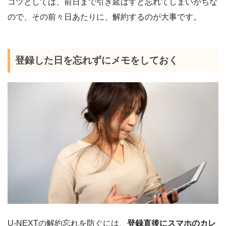
コツとしては、前日まで引き延ばすと忘れてしまいがちな
ので、その前々日あたりに、解約するのが大事です。
登録した日を忘れずにメモをしておく
U-NEXTの解約忘れを防ぐには、
登録直後にスマホのカレ