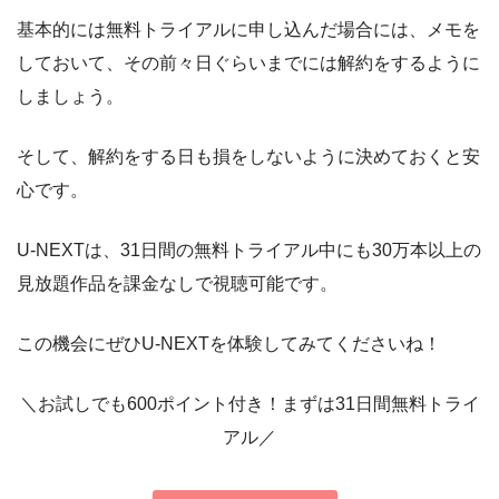
基本的には無料トライアルに申し込んだ場合には、メモを
しておいて、その前々日ぐらいまでには解約をするように
しましょう。
そして、解約をする日も損をしないように決めておくと安
心です。
U-NEXTは、31日間の無料トライアル中にも30万本以上の
見放題作品を課金なしで視聴可能です。
この機会にぜひU-NEXTを体験してみてくださいね！
＼お試しでも600ポイント付き！まずは31日間無料トライ
アル／