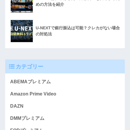
めの方法を紹介
U-NEXTで銀行振込は可能？クレカがない場合
の対処法
カテゴリー
ABEMAプレミアム
Amazon Prime Video
DAZN
DMMプレミアム