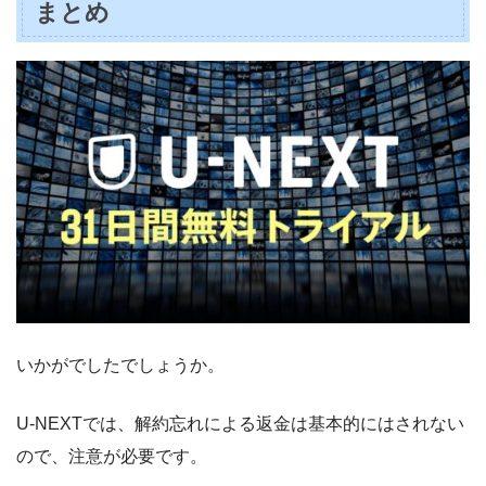
まとめ
いかがでしたでしょうか。
U-NEXTでは、解約忘れによる返金は基本的にはされない
ので、注意が必要です。