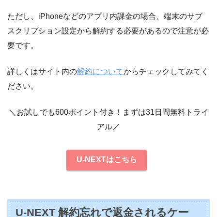
ただし、iPhoneなどのアプリ内課金の場合、端末のサブ
スクリプション設定から解約する必要があるので注意が必
要です。
詳しくはサイト内の
解約について
からチェックしてみてく
ださい。
＼お試しでも600ポイント付き！まずは31日間無料トライ
アル／
U-NEXTはこちら
U-NEXT 解約忘れで返金されるケー