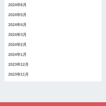
2024年6月
2024年5月
2024年4月
2024年3月
2024年2月
2024年1月
2023年12月
2023年11月