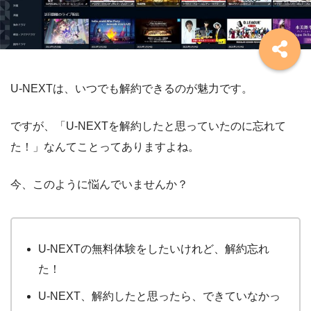
U-NEXTは、いつでも解約できるのが魅力です。
ですが、「U-NEXTを解約したと思っていたのに忘れて
た！」なんてことってありますよね。
今、このように悩んでいませんか？
U-NEXTの無料体験をしたいけれど、解約忘れ
た！
U-NEXT、解約したと思ったら、できていなかっ