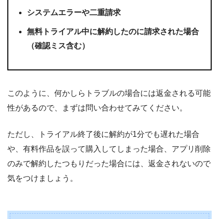
システムエラーや二重請求
無料トライアル中に解約したのに請求された場合
（確認ミス含む）
このように、何かしらトラブルの場合には返金される可能
性があるので、まずは問い合わせてみてください。
ただし、トライアル終了後に解約が1分でも遅れた場合
や、有料作品を誤って購入してしまった場合、アプリ削除
のみで解約したつもりだった場合には、返金されないので
気をつけましょう。