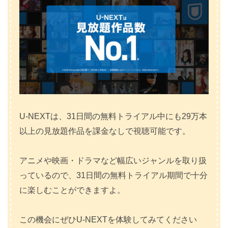
U-NEXTは、31日間の無料トライアル中にも29万本
以上の見放題作品を課金なしで視聴可能です。
アニメや映画・ドラマなど幅広いジャンルを取り扱
っているので、31日間の無料トライアル期間で十分
に楽しむことができますよ。
この機会にぜひU-NEXTを体験してみてください