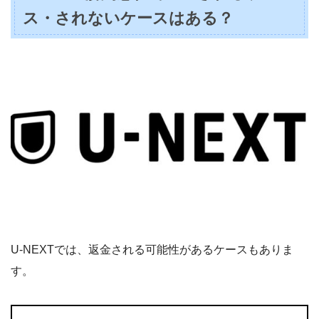
ス・されないケースはある？
U-NEXTでは、返金される可能性があるケースもありま
す。