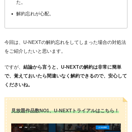
た。
解約忘れが心配。
今回は、U-NEXTの解約忘れをしてしまった場合の対処法
をご紹介したいと思います。
ですが、
結論から言うと、U-NEXTの解約は非常に簡単
で、覚えておいたら間違いなく解約できるので、安心して
くださいね。
見放題作品数NO1、U-NEXTトライアルはこちら！