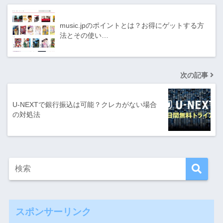
music.jpのポイントとは？お得にゲットする方
法とその使い…
次の記事
U-NEXTで銀行振込は可能？クレカがない場合
の対処法
スポンサーリンク