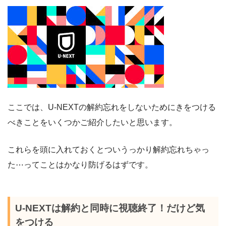
ここでは、U-NEXTの解約忘れをしないためにきをつける
べきことをいくつかご紹介したいと思います。
これらを頭に入れておくとついうっかり解約忘れちゃっ
た⋯ってことはかなり防げるはずです。
U-NEXTは解約と同時に視聴終了！だけど気
をつける