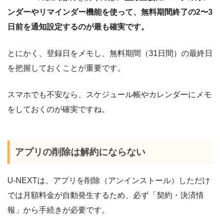
ンダーやリマインダー機能を使って、無料期間終了の2〜3
日前を通知設定するのが最も確実です。
とにかく、登録日をメモし、無料期間（31日間）の最終日
を把握しておくことが重要です。
スマホでも不安なら、スケジュール帳やカレンダーにメモ
をしておくのが確実ですね。
アプリの削除は解約にならない
U-NEXTは、アプリを削除（アンインストール）しただけ
では月額料金が自動発生するため、必ず「契約・決済情
報」から手続きが必要です。