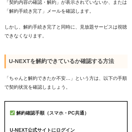
「契約内容の確認・解約」が表示されていないか、または
「解約手続き完了」メールを確認します。
しかし、解約手続き完了と同時に、見放題サービスは視聴
できなくなります。
U-NEXTを解約できているか確認する方法
「ちゃんと解約できたか不安…」という方は、以下の手順
で契約状況を確認しましょう。
解約確認手順（スマホ・PC共通）
U-NEXT公式サイトにログイン