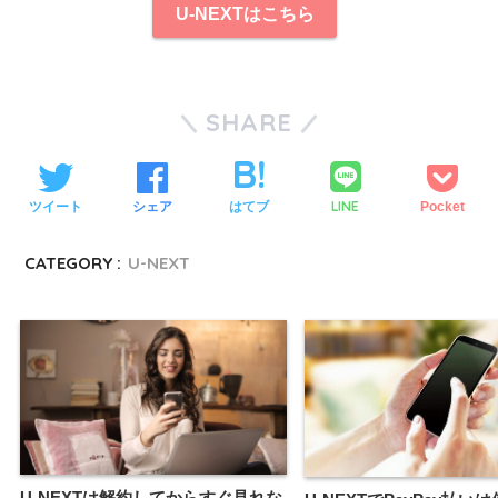
U-NEXTはこちら
SHARE
LINE
ツイート
シェア
はてブ
Pocket
CATEGORY :
U-NEXT
U-NEXTは解約してからすぐ見れな