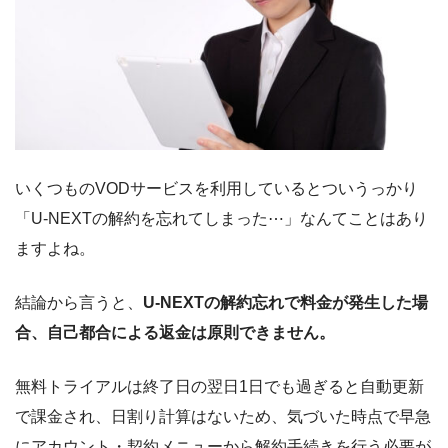
いくつものVODサービスを利用しているとついうっかり
「U-NEXTの解約を忘れてしまった⋯」なんてことはあり
ますよね。
結論から言うと、
U-NEXTの解約忘れで料金が発生した場
合、自己都合による返金は原則できません。
無料トライアルは終了日の翌日1日でも過ぎると自動更新
で課金され、日割り計算はないため、気づいた時点で早急
にアカウント・契約メニューから解約手続きを行う必要が