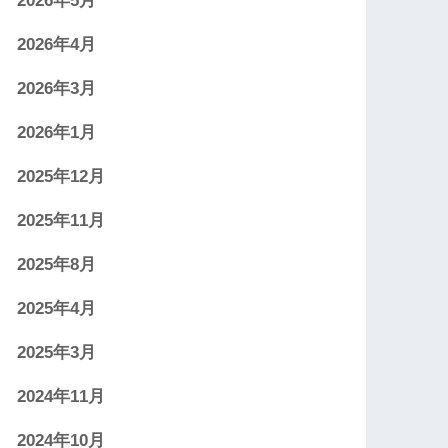
2026年5月
2026年4月
2026年3月
2026年1月
2025年12月
2025年11月
2025年8月
2025年4月
2025年3月
2024年11月
2024年10月