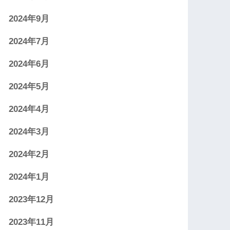
2024年9月
2024年7月
2024年6月
2024年5月
2024年4月
2024年3月
2024年2月
2024年1月
2023年12月
2023年11月