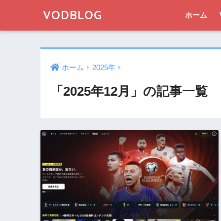
VODBLOG
ホーム
ホーム
2025年
「2025年12月」の記事一覧