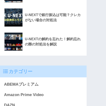
U-NEXTで銀行振込は可能？クレカ
がない場合の対処法
U-NEXTの解約を忘れた！解約忘れ
の際の対処法を解説
カテゴリー
ABEMAプレミアム
Amazon Prime Video
DAZN