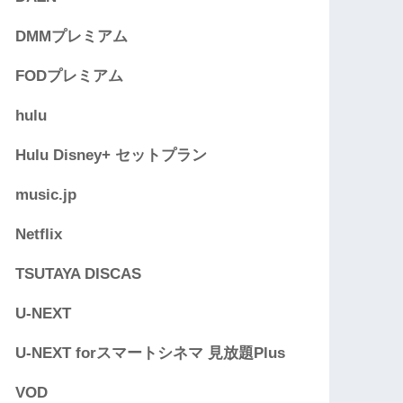
DMMプレミアム
FODプレミアム
hulu
Hulu Disney+ セットプラン
music.jp
Netflix
TSUTAYA DISCAS
U-NEXT
U-NEXT forスマートシネマ 見放題Plus
VOD