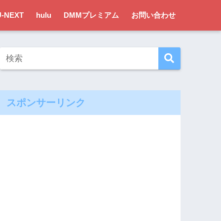
U-NEXT
hulu
DMMプレミアム
お問い合わせ
スポンサーリンク